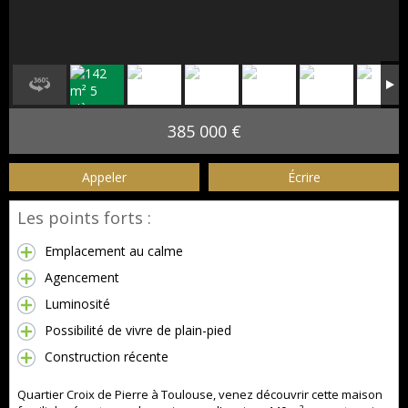
385 000 €
Appeler
Écrire
Les points forts :
Emplacement au calme
Agencement
Luminosité
Possibilité de vivre de plain-pied
Construction récente
Quartier Croix de Pierre à Toulouse, venez découvrir cette maison